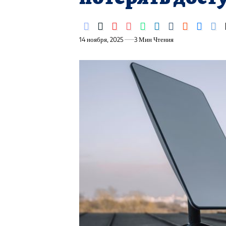
14 ноября, 2025
3 Мин Чтения