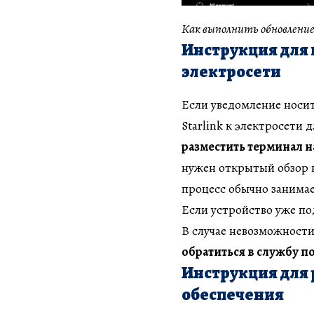
Как выполнить обновление 
Инструкция для
электросети
Если уведомление носи
Starlink к электросети
разместить терминал н
нужен открытый обзор 
процесс обычно занимае
Если устройство уже п
В случае невозможности
обратиться в службу 
Инструкция для
обеспечения