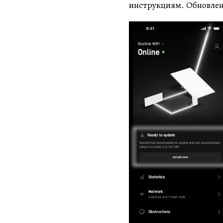
инструкциям. Обновлен