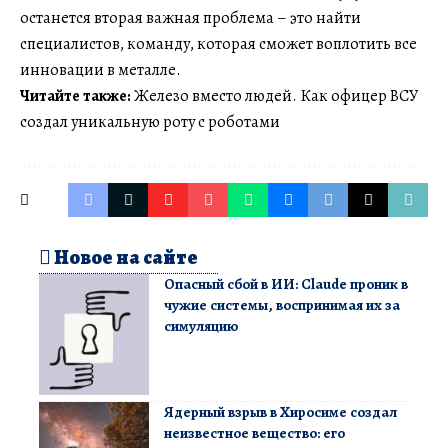
останется вторая важная проблема – это найти
специалистов, команду, которая сможет воплотить все
инновации в металле.
Читайте также:
Железо вместо людей. Как офицер ВСУ
создал уникальную роту с роботами
Новое на сайте
Опасный сбой в ИИ: Claude проник в
чужие системы, воспринимая их за
симуляцию
Ядерный взрыв в Хиросиме создал
неизвестное вещество: его