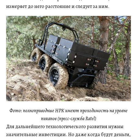
измеряет до него расстояние и следует за ним.
Фото: полноприводные НРК имеют проходимость на уровне
пикапов (пресс-служба Ratel)
Для дальнейшего технологического развития нужны
значительные инвестиции. Но даже когда будут деньги,