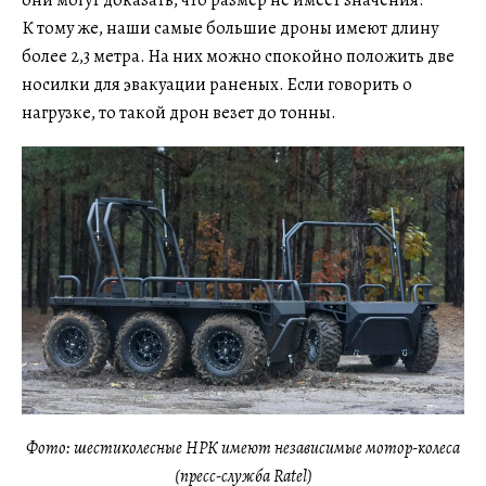
К тому же, наши самые большие дроны имеют длину
более 2,3 метра. На них можно спокойно положить две
носилки для эвакуации раненых. Если говорить о
нагрузке, то такой дрон везет до тонны.
Фото: шестиколесные НРК имеют независимые мотор-колеса
(пресс-служба Ratel)