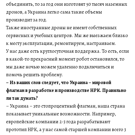
объединить, то за год они изготовят 50 тысяч наземных
дронов, а Украина легко сама такие объемы
производит за год.
Также иностранные дроны не имеют собственных
сервисных и учебных центров. Мы же выезжаем близко
к месту эксплуатации, ремонтируем, настраиваем.
У нас даже есть круглосуточная поддержка. То есть, если
в какой-то прекрасный момент робот остановился, то
мы даже ночью можем удаленно подключиться и
помочь решить проблему.
–​​​​​​​
Из ваших слов следует, что Украина – мировой
флагман в разработке и производстве НРК. Правильно
ли так думать?
– Украина – это стопроцентный флагман, наша страна
показывает уникальные возможности. Например,
европейские компании 2-3 года разрабатывают
прототип НРК, а у нас самой старшей компании всего 3