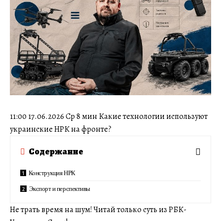
11:00 17.06.2026 Ср 8 мин Какие технологии используют
украинские НРК на фронте?
Содержание
Конструкция НРК
Экспорт и перспективы
Не трать время на шум! Читай только суть из РБК-