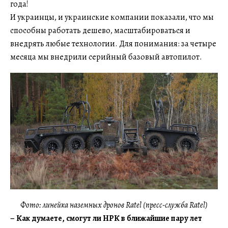
года!
И украинцы, и украинские компании показали, что мы
способны работать дешево, масштабироваться и
внедрять любые технологии. Для понимания: за четыре
месяца мы внедрили серийный базовый автопилот.
Фото: линейка наземных дронов Ratel (пресс-служба Ratel)
–
Как думаете, смогут ли НРК в ближайшие пару лет