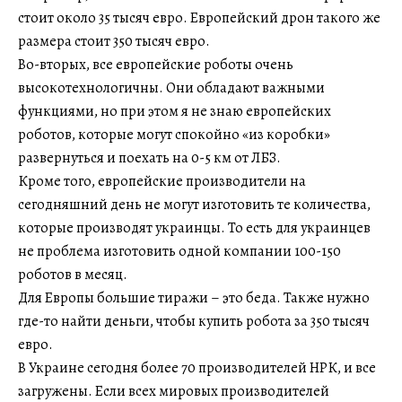
стоит около 35 тысяч евро. Европейский дрон такого же
размера стоит 350 тысяч евро.
Во-вторых, все европейские роботы очень
высокотехнологичны. Они обладают важными
функциями, но при этом я не знаю европейских
роботов, которые могут спокойно «из коробки»
развернуться и поехать на 0-5 км от ЛБЗ.
Кроме того, европейские производители на
сегодняшний день не могут изготовить те количества,
которые производят украинцы. То есть для украинцев
не проблема изготовить одной компании 100-150
роботов в месяц.
Для Европы большие тиражи – это беда. Также нужно
где-то найти деньги, чтобы купить робота за 350 тысяч
евро.
В Украине сегодня более 70 производителей НРК, и все
загружены. Если всех мировых производителей