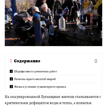
Содержание
Штрафы вместо ремонтных работ
Попытка скрыть масштаб аварий
Жизнь в условиях гуманитарного кризиса
На оккупированной Луганщине жители сталкиваются с
критическим дефицитом воды и тепла, а попытки