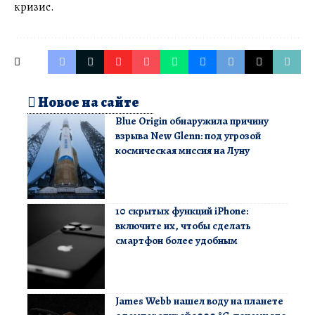
кризис.
Новое на сайте
Blue Origin обнаружила причину
взрыва New Glenn: под угрозой
космическая миссия на Луну
10 скрытых функций iPhone:
включите их, чтобы сделать
смартфон более удобным
James Webb нашел воду на планете