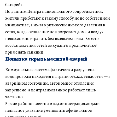
батарей».
По данным Центра национального сопротивления,
жители прибегают к такому способу не по собственной
инициативе, а из-за критически низкого давления в
сетях, когда отопление не прогревает дома и воздух
невозможно стравить без вмешательства. Вместо
восстановления сетей оккупанты предпочитают
применять санкции.
Попытка скрыть масштаб аварий
Коммунальная система фактически разрушена:
водопроводы находятся на грани отказа, теплосети — в
аварийном состоянии, автономное отопление
запрещено, а централизованное работает лишь
частично.
В ряде районов местным «администрациям» дали
негласное указание уменьшить официальное