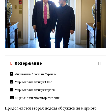
Содержание
Мирный план: позиция Украины
Мирный план: позиция США
Мирный план: позиция Европы
Мирный план: что говорит Россия
Продолжается вторая неделя обсуждения мирного