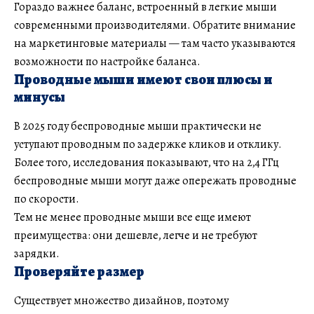
Гораздо важнее баланс, встроенный в легкие мыши
современными производителями. Обратите внимание
на маркетинговые материалы — там часто указываются
возможности по настройке баланса.
Проводные мыши имеют свои плюсы и
минусы
В 2025 году беспроводные мыши практически не
уступают проводным по задержке кликов и отклику.
Более того, исследования показывают, что на 2,4 ГГц
беспроводные мыши могут даже опережать проводные
по скорости.
Тем не менее проводные мыши все еще имеют
преимущества: они дешевле, легче и не требуют
зарядки.
Проверяйте размер
Существует множество дизайнов, поэтому