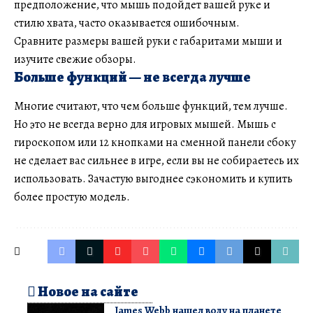
предположение, что мышь подойдет вашей руке и
стилю хвата, часто оказывается ошибочным.
Сравните размеры вашей руки с габаритами мыши и
изучите свежие обзоры.
Больше функций — не всегда лучше
Многие считают, что чем больше функций, тем лучше.
Но это не всегда верно для игровых мышей. Мышь с
гироскопом или 12 кнопками на сменной панели сбоку
не сделает вас сильнее в игре, если вы не собираетесь их
использовать. Зачастую выгоднее сэкономить и купить
более простую модель.
Новое на сайте
James Webb нашел воду на планете