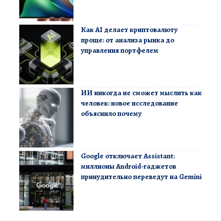
Как AI делает криптовалюту
проще: от анализа рынка до
управления портфелем
ИИ никогда не сможет мыслить как
человек: новое исследование
объяснило почему
Google отключает Assistant:
миллионы Android-гаджетов
принудительно переведут на Gemini