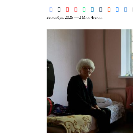
26 ноября, 2025
2 Мин Чтения