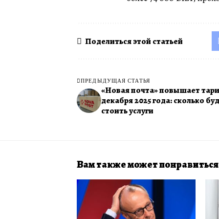
Поделиться этой статьей
ПРЕДЫДУЩАЯ СТАТЬЯ
«Новая почта» повышает тари
декабря 2025 года: сколько бу
стоить услуги
Вам также может понравиться