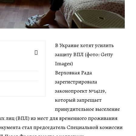
В Украине хотят усилить
защиту ВПЛ (фото: Getty
Images)
Верховная Рада
зарегистрировала
законопроект №14219,
который запрещает
принудительное выселение
х лиц (ВПЛ) из мест для временного проживания
кумента стал председатель Специальной комиссии