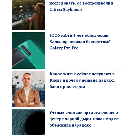
исследовать: ее воспроизвели в
Cities: Skylines 2
6000 мАч и 6 лет обновлений:
Samsung показал бюджетный
Galaxy F70 Pro
Какое жилье сейчас покупают в
Киеве и почему цены не падают:
блиц с риелтором
Ученые сломали представление о
центре черной дыры: новая модель
объяснила парадокс