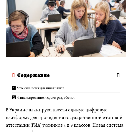
Содержание
Что изменится для школьников
Финансирование и сроки разработки
В Украине планируют ввести единую цифровую
платформу для проведения государственной итоговой
аттестации (ГИА) учеников 4 и 9 классов. Новая система