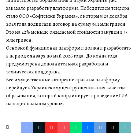
Министерство образования и науки Украины уже
заказало разработку платформы. Победителем тендера
стало ООО «Софтенжи Украина», с которым 25 декабря
2025 года подписали договор на сумму 34,1 млн гривен.
Это на 22% меньше ожидаемой стоимости закупки в 43
млн гривен.
Основной функционал платформы должны разработать
в период с января по май 2026 года. До конца года
предусмотрена дополнительная разработка и
техническая поддержка.
Все имущественные авторские права на платформу
перейдут к Украинскому центру оценивания качества
образования, который координирует проведение ГИА
на национальном уровне.