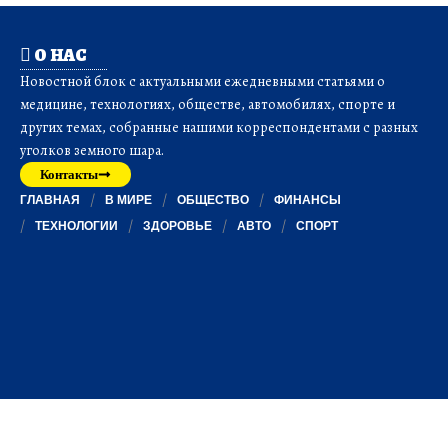
О НАС
Новостной блок с актуальными ежедневными статьями о
медицине, технологиях, обществе, автомобилях, спорте и
других темах, собранные нашими корреспондентами с разных
уголков земного шара.
Контакты
ГЛАВНАЯ
В МИРЕ
ОБЩЕСТВО
ФИНАНСЫ
ТЕХНОЛОГИИ
ЗДОРОВЬЕ
АВТО
СПОРТ