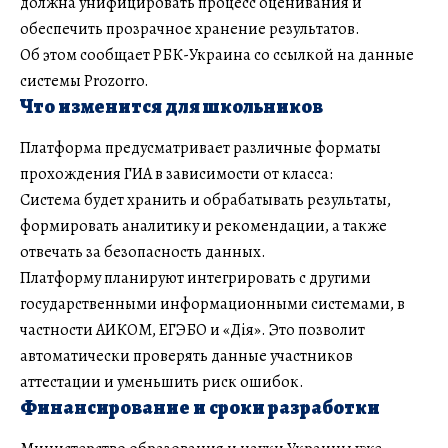
должна унифицировать процесс оценивания и
обеспечить прозрачное хранение результатов.
Об этом сообщает РБК-Украина со ссылкой на данные
системы Prozorro.
Что изменится для школьников
Платформа предусматривает различные форматы
прохождения ГИА в зависимости от класса:
Система будет хранить и обрабатывать результаты,
формировать аналитику и рекомендации, а также
отвечать за безопасность данных.
Платформу планируют интегрировать с другими
государственными информационными системами, в
частности АИКОМ, ЕГЭБО и «Дія». Это позволит
автоматически проверять данные участников
аттестации и уменьшить риск ошибок.
Финансирование и сроки разработки