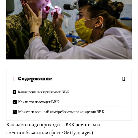
Содержание
Какие решения принимает ВВК
Как часто проходят ВВК
Может ли военный сам требовать прохождения ВВК
Как часто надо проходить ВВК военным и
военнообязанным (фото: Getty Images)