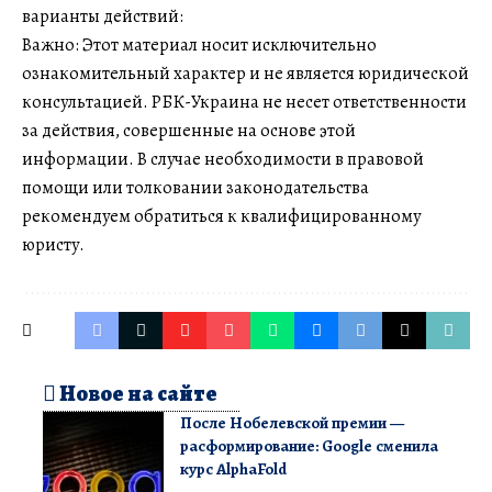
варианты действий:
Важно: Этот материал носит исключительно
ознакомительный характер и не является юридической
консультацией. РБК-Украина не несет ответственности
за действия, совершенные на основе этой
информации. В случае необходимости в правовой
помощи или толковании законодательства
рекомендуем обратиться к квалифицированному
юристу.
Новое на сайте
После Нобелевской премии —
расформирование: Google сменила
курс AlphaFold