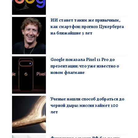
ИИ станет таким же привычным,
как смартфон: прогноз Цукерберга
на ближайшие 5 лет
Google показала Pixel 11 Pro до
презентации: что уже известно о
новом флагмане
Ученые нашли способ добраться до
черной дыры: миссия займет 100
лет