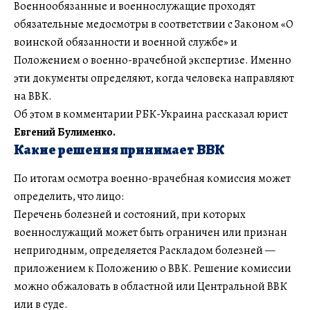
Военнообязанные и военнослужащие проходят
обязательные медосмотры в соответствии с Законом «О
воинской обязанности и военной службе» и
Положением о военно-врачебной экспертизе. Именно
эти документы определяют, когда человека направляют
на ВВК.
Об этом в комментарии РБК-Украина рассказал юрист
Евгений Булименко.
Какие решения принимает ВВК
По итогам осмотра военно-врачебная комиссия может
определить, что лицо:
Перечень болезней и состояний, при которых
военнослужащий может быть ограничен или признан
непригодным, определяется Раскладом болезней —
приложением к Положению о ВВК. Решение комиссии
можно обжаловать в областной или Центральной ВВК
или в суде.