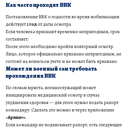
Как часто проходят ВВК
Постановление ВВК о годности во время мобилизации
действует
1 год
от даты осмотра.
Если человека признают временно непригодным, срок
составляет:
После этого необходимо пройти повторный осмотр.
Лицо, которое официально признано непригодным, не
состоит на воинском учете и не может быть призвано.
Может ли военный сам требовать
прохождения ВВК
По словам юриста, военнослужащий может
инициировать медицинский осмотр в случае
ухудшения здоровья — для этого нужно подать рапорт
командиру. Сделать это можно и через приложение
«
Армия+».
Если командир не подписывает рапорт, есть следующие