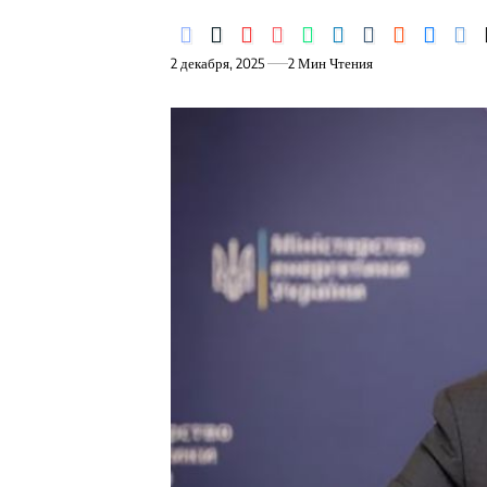
2 декабря, 2025
2 Мин Чтения