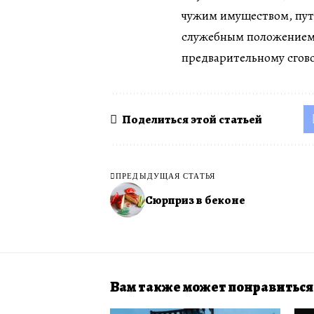
чужим имуществом, пут
служебным положением,
предварительному сгово
Поделиться этой статьей
ПРЕДЫДУЩАЯ СТАТЬЯ
Сюрприз в беконе
Вам также может понравиться