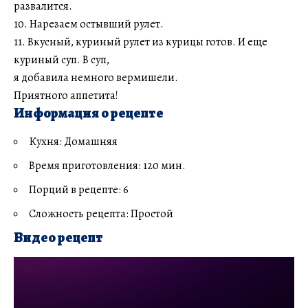
развалится.
10. Нарезаем остывший рулет.
11. Вкусный, куриный рулет из курицы готов. И еще
куриный суп. В суп,
я добавила немного вермишели.
Приятного аппетита!
Информация о рецепте
Кухня: Домашняя
Время приготовления: 120 мин.
Порций в рецепте: 6
Сложность рецепта: Простой
Видео рецепт