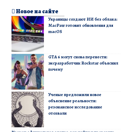
Новое на сайте
Украинцы создают ИИ без облака:
MacPaw готовит обновления для
macOS
GTA 6 могут снова перенести:
эксразработчик Rockstar объяснил
почему
Ученые предложили новое
объяснение реальности:
резонансное исследование
отозвали