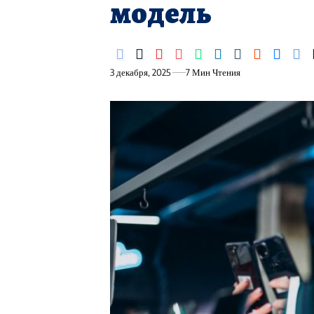
модель
3 декабря, 2025
7 Мин Чтения