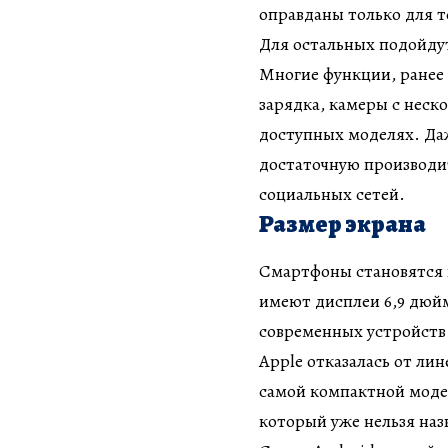
оправданы только для т
Для остальных подойдут
Многие функции, ранее
зарядка, камеры с неск
доступных моделях. Да
достаточную производи
социальных сетей.
Размер экрана
Смартфоны становятся вс
имеют дисплеи 6,9 дюй
современных устройств
Apple отказалась от лин
самой компактной модел
который уже нельзя наз