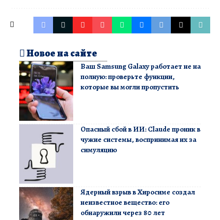
Новое на сайте
Ваш Samsung Galaxy работает не на
полную: проверьте функции,
которые вы могли пропустить
Опасный сбой в ИИ: Claude проник в
чужие системы, воспринимая их за
симуляцию
Ядерный взрыв в Хиросиме создал
неизвестное вещество: его
обнаружили через 80 лет