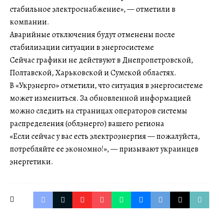
стабильное электроснабжение», — отметили в
компании.
Аварийные отключения будут отменены после
стабилизации ситуации в энергосистеме
Сейчас графики не действуют в Днепропетровской,
Полтавской, Харьковской и Сумской областях.
В «Укрэнерго» отметили, что ситуация в энергосистеме
может измениться. За обновленной информацией
можно следить на страницах операторов системы
распределения (облэнерго) вашего региона
«Если сейчас у вас есть электроэнергия — пожалуйста,
потребляйте ее экономно!», — призывают украинцев
энергетики.