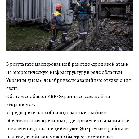
В результате массированной ракетно-дроновой атаки
на энергетическую инфраструктуру в ряде областей
Украины днем 6 декабря ввели аварийные отключения
света.
Об этом сообщает РБК-Украина со ссылкой на
«Укрэнерго».
«Предварительно обнародованные графики
обесточивания в регионах, где применены аварийные
отключения, пока не действуют. Энергетики работают
над тем, чтобы как можно быстрее восстановить