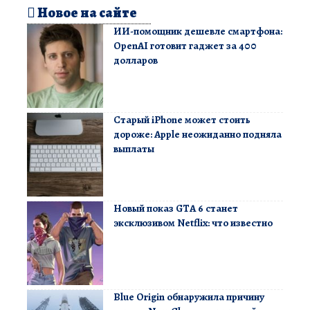
Новое на сайте
ИИ-помощник дешевле смартфона:
OpenAI готовит гаджет за 400
долларов
Старый iPhone может стоить
дороже: Apple неожиданно подняла
выплаты
Новый показ GTA 6 станет
эксклюзивом Netflix: что известно
Blue Origin обнаружила причину