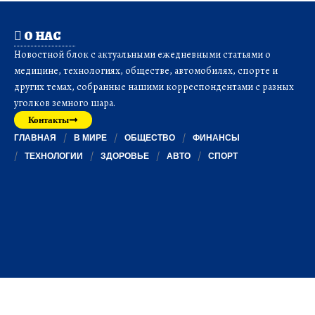
О НАС
Новостной блок с актуальными ежедневными статьями о
медицине, технологиях, обществе, автомобилях, спорте и
других темах, собранные нашими корреспондентами с разных
уголков земного шара.
Контакты
ГЛАВНАЯ
В МИРЕ
ОБЩЕСТВО
ФИНАНСЫ
ТЕХНОЛОГИИ
ЗДОРОВЬЕ
АВТО
СПОРТ