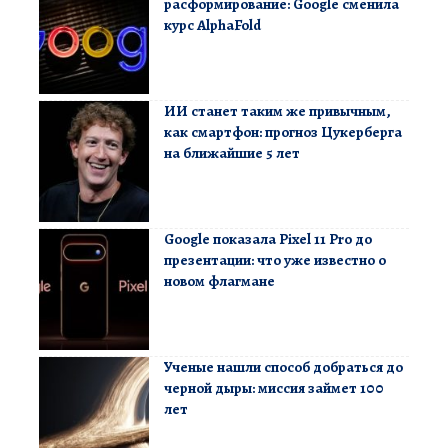
расформирование: Google сменила
курс AlphaFold
ИИ станет таким же привычным,
как смартфон: прогноз Цукерберга
на ближайшие 5 лет
Google показала Pixel 11 Pro до
презентации: что уже известно о
новом флагмане
Ученые нашли способ добраться до
черной дыры: миссия займет 100
лет