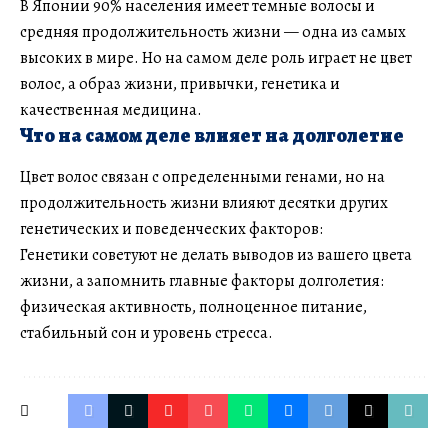
В Японии 90% населения имеет темные волосы и
средняя продолжительность жизни — одна из самых
высоких в мире. Но на самом деле роль играет не цвет
волос, а образ жизни, привычки, генетика и
качественная медицина.
Что на самом деле влияет на долголетие
Цвет волос связан с определенными генами, но на
продолжительность жизни влияют десятки других
генетических и поведенческих факторов:
Генетики советуют не делать выводов из вашего цвета
жизни, а запомнить главные факторы долголетия:
физическая активность, полноценное питание,
стабильный сон и уровень стресса.