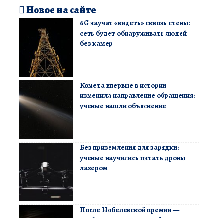
Новое на сайте
6G научат «видеть» сквозь стены:
сеть будет обнаруживать людей
без камер
Комета впервые в истории
изменила направление обращения:
ученые нашли объяснение
Без приземления для зарядки:
ученые научились питать дроны
лазером
После Нобелевской премии —