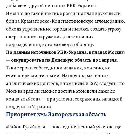
добавляет другой источник РБК-Украина.
Именно по такой тактике россияне планируют вести
бои за Краматорско-Константиновскую агломерацию,
обходя укрепленные города и пытаясь создать угрозу
оперативного окружения для тех наших
подразделений, которые ведут оборону.
По данным источников РБК-Украина, в планах Москвы
— оккупировать всю Донецкую область до 1 апреля.
Такие сроки собеседники издания, конечно, не
считают реалистичными. Из оценок различных
аналитических центров, в том числе и ISW, следует, что
Москва вряд ли сможет достичь этой цели даже до
конца 2026 года — при условии сохранения западной
поддержки Украины.
Приоритет №2: Запорожская область
«Район Гуляйполя — пока единственный участок, где