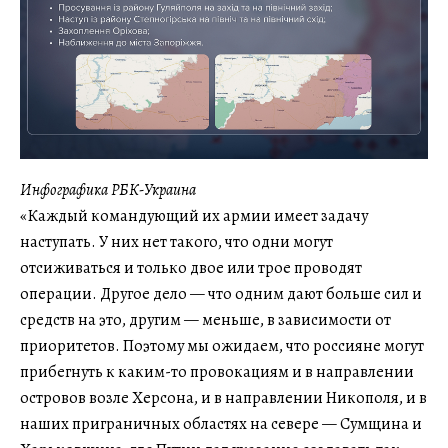
Инфографика РБК-Украина
«Каждый командующий их армии имеет задачу
наступать. У них нет такого, что одни могут
отсиживаться и только двое или трое проводят
операции. Другое дело — что одним дают больше сил и
средств на это, другим — меньше, в зависимости от
приоритетов. Поэтому мы ожидаем, что россияне могут
прибегнуть к каким-то провокациям и в направлении
островов возле Херсона, и в направлении Никополя, и в
наших приграничных областях на севере — Сумщина и