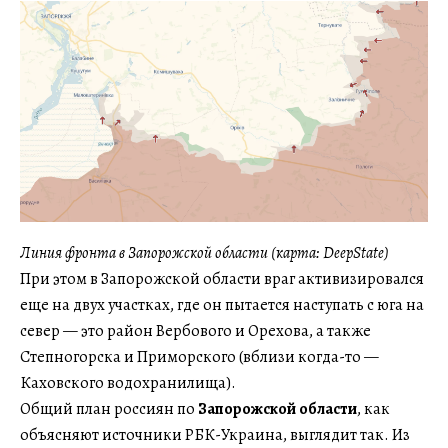
Линия фронта в Запорожской области (карта: DeepState)
При этом в Запорожской области враг активизировался
еще на двух участках, где он пытается наступать с юга на
север — это район Вербового и Орехова, а также
Степногорска и Приморского (вблизи когда-то —
Каховского водохранилища).
Общий план россиян по
Запорожской области
, как
объясняют источники РБК-Украина, выглядит так. Из