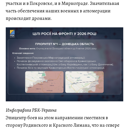
участки и в Покровске, и в Мирнограде. Значительная
часть обеспечения наших военных в агломерации
происходит дронами.
Инфографика РБК-Украина
Эпицентр боев на этом направлении сместился в
сторону Родинского и Красного Лимана, что на севере