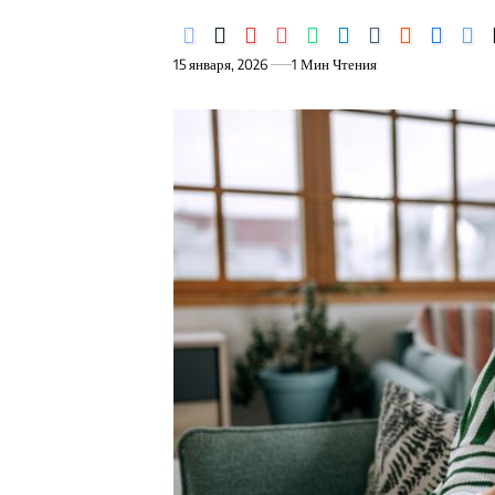
15 января, 2026
1 Мин Чтения