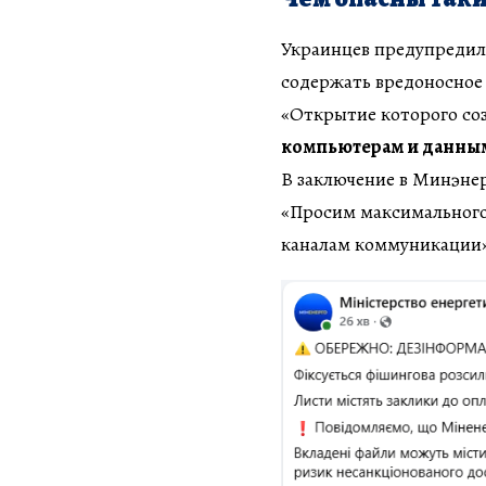
Украинцев предупредили
содержать вредоносное
«Открытие которого со
компьютерам и данны
В заключение в Минэнер
«Просим максимального
каналам коммуникации»