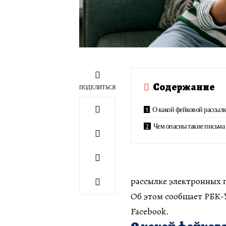
Содержание
ПОДЕЛИТЬСЯ
О какой фейковой рассылк
Чем опасны такие письма и
рассылке электронных 
Об этом сообщает РБК-У
Facebook.