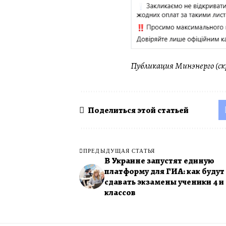
Публикация Минэнерго (ск
Поделиться этой статьей
ПРЕДЫДУЩАЯ СТАТЬЯ
В Украине запустят единую
платформу для ГИА: как будут
сдавать экзамены ученики 4 и 
классов