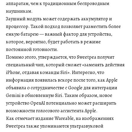
аппаратам, чем к традиционным беспроводным
наушникам.
Заушный модуль может содержать аккумулятор и
процессор. Такой подход позволяет разместить более
емкую батарею — важный фактор для устройства,
которое, вероятно, будет работать в режиме
постоянной готовности.
Помимо этого, утверждается, что Sweetpea получит
специальный чип, который сможет «заменять действия
iPhone, отдавая команды Siri». Интересно, что
информация появилась вскоре после того, как Apple
объявила о сотрудничестве с Google для интеграции
Gemini в обновленную Siri. Таким образом, новое
устройство OpenAI потенциально может расширить
возможности голосового ассистента Apple.
Как отмечает издание Wareable, на изображениях
Sweetpea также упоминаются ультразвуковой