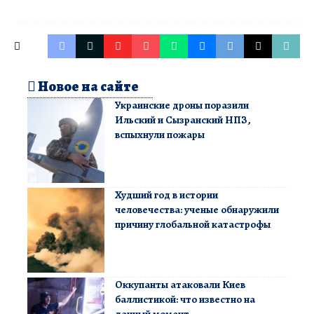
Новое на сайте
Украинские дроны поразили
Ильский и Сызранский НПЗ,
вспыхнули пожары
Худший год в истории
человечества: ученые обнаружили
причину глобальной катастрофы
Оккупанты атаковали Киев
баллистикой: что известно на