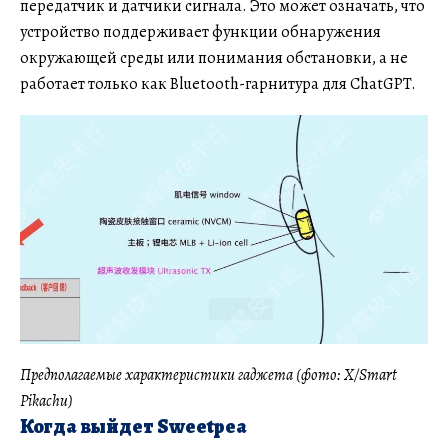
передатчик и датчики сигнала. Это может означать, что
устройство поддерживает функции обнаружения
окружающей среды или понимания обстановки, а не
работает только как Bluetooth-гарнитура для ChatGPT.
Предполагаемые характеристики гаджета (фото: X/Smart
Pikachu)
Когда выйдет Sweetpea