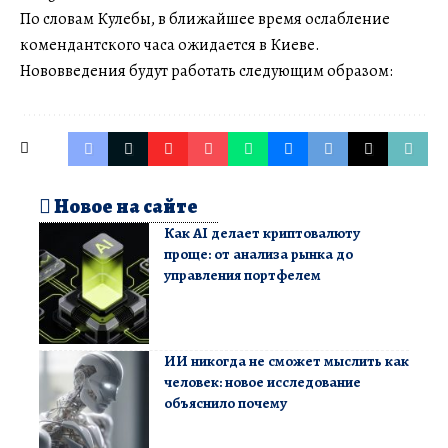
По словам Кулебы, в ближайшее время ослабление
комендантского часа ожидается в Киеве.
Нововведения будут работать следующим образом:
Новое на сайте
Как AI делает криптовалюту
проще: от анализа рынка до
управления портфелем
ИИ никогда не сможет мыслить как
человек: новое исследование
объяснило почему