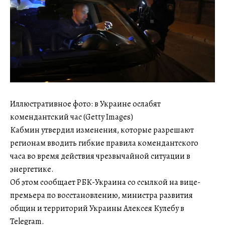
Иллюстративное фото: в Украине ослабят
комендантский час (Getty Images)
Кабмин утвердил изменения, которые разрешают
регионам вводить гибкие правила комендантского
часа во время действия чрезвычайной ситуации в
энергетике.
Об этом сообщает РБК-Украина со ссылкой на вице-
премьера по восстановлению, министра развития
общин и территорий Украины Алексея Кулебу в
Telegram.