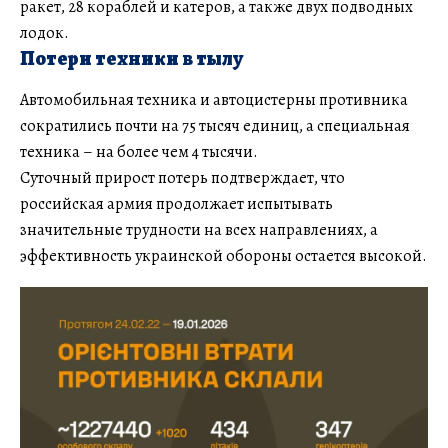
ракет, 28 кораблей и катеров, а также двух подводных
лодок.
Потери техники в тылу
Автомобильная техника и автоцистерны противника
сократились почти на 75 тысяч единиц, а специальная
техника – на более чем 4 тысячи.
Суточный прирост потерь подтверждает, что
российская армия продолжает испытывать
значительные трудности на всех направлениях, а
эффективность украинской обороны остается высокой.