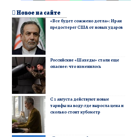
Новое на сайте
«Все будет сожжено дотла»: Иран
предостерег США от новых ударов
Российские «Шахеды» стали еще
опаснее: что изменилось
С 1 августа действуют новые
тарифы на воду: где выросла цена и
сколько стоит кубометр