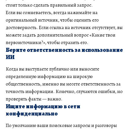
стоит только сделать правильный запрос.
Если вы сомневаетесь, всегда нажимайте на
оригинальный источник, чтобы оценить его
достоверность. Если ссылка на источник отсутствует, вы
можете задать дополнительный вопрос «Какие твои
первоисточники?», чтобы отразить его.
Берите ответственность за использование
ИИ
Когда вы выступаете публично или выносите
определенную информацию на широкую
общественность, именно вы несете ответственность за
точность информации. Конечно, случаются ошибки, но
проверять факты — важно.
Ищите информацию в сети
конфиденциально
По умолчанию ваши поисковые запросы и разговоры