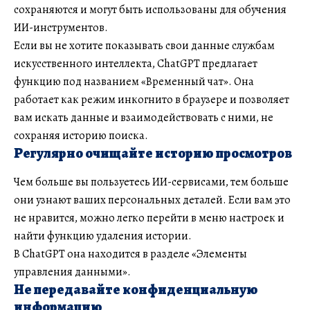
сохраняются и могут быть использованы для обучения
ИИ-инструментов.
Если вы не хотите показывать свои данные службам
искусственного интеллекта, ChatGPT предлагает
функцию под названием «Временный чат». Она
работает как режим инкогнито в браузере и позволяет
вам искать данные и взаимодействовать с ними, не
сохраняя историю поиска.
Регулярно очищайте историю просмотров
Чем больше вы пользуетесь ИИ-сервисами, тем больше
они узнают ваших персональных деталей. Если вам это
не нравится, можно легко перейти в меню настроек и
найти функцию удаления истории.
В ChatGPT она находится в разделе «Элементы
управления данными».
Не передавайте конфиденциальную
информацию