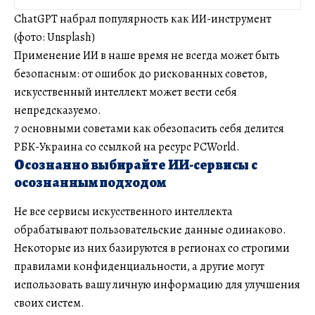
ChatGPT набрал популярность как ИИ-инструмент
(фото: Unsplash)
Применение ИИ в наше время не всегда может быть
безопасным: от ошибок до рискованных советов,
искусственный интеллект может вести себя
непредсказуемо.
7 основными советами как обезопасить себя делится
РБК-Украина со ссылкой на ресурс PCWorld.
Осознанно выбирайте ИИ-сервисы с
осознанным подходом
Не все сервисы искусственного интеллекта
обрабатывают пользовательские данные одинаково.
Некоторые из них базируются в регионах со строгими
правилами конфиденциальности, а другие могут
использовать вашу личную информацию для улучшения
своих систем.