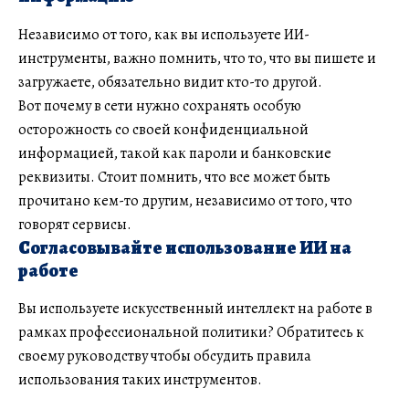
Независимо от того, как вы используете ИИ-
инструменты, важно помнить, что то, что вы пишете и
загружаете, обязательно видит кто-то другой.
Вот почему в сети нужно сохранять особую
осторожность со своей конфиденциальной
информацией, такой как пароли и банковские
реквизиты. Стоит помнить, что все может быть
прочитано кем-то другим, независимо от того, что
говорят сервисы.
Согласовывайте использование ИИ на
работе
Вы используете искусственный интеллект на работе в
рамках профессиональной политики? Обратитесь к
своему руководству чтобы обсудить правила
использования таких инструментов.