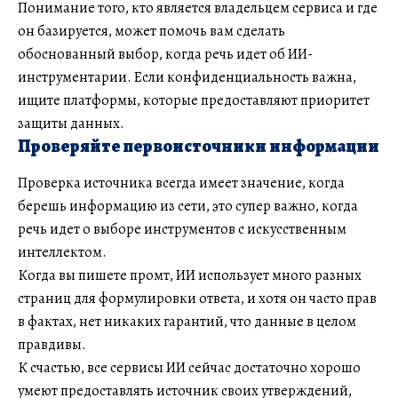
Понимание того, кто является владельцем сервиса и где
он базируется, может помочь вам сделать
обоснованный выбор, когда речь идет об ИИ-
инструментарии. Если конфиденциальность важна,
ищите платформы, которые предоставляют приоритет
защиты данных.
Проверяйте первоисточники информации
Проверка источника всегда имеет значение, когда
берешь информацию из сети, это супер важно, когда
речь идет о выборе инструментов с искусственным
интеллектом.
Когда вы пишете промт, ИИ использует много разных
страниц для формулировки ответа, и хотя он часто прав
в фактах, нет никаких гарантий, что данные в целом
правдивы.
К счастью, все сервисы ИИ сейчас достаточно хорошо
умеют предоставлять источник своих утверждений,