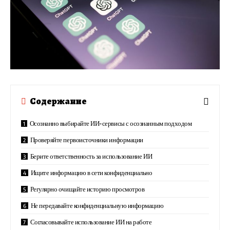
Содержание
Осознанно выбирайте ИИ-сервисы с осознанным подходом
Проверяйте первоисточники информации
Берите ответственность за использование ИИ
Ищите информацию в сети конфиденциально
Регулярно очищайте историю просмотров
Не передавайте конфиденциальную информацию
Согласовывайте использование ИИ на работе