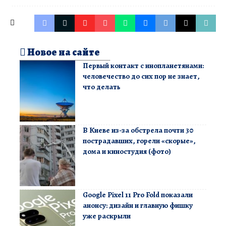
Новое на сайте
Первый контакт с инопланетянами:
человечество до сих пор не знает,
что делать
В Киеве из-за обстрела почти 30
пострадавших, горели «скорые»,
дома и киностудия (фото)
Google Pixel 11 Pro Fold показали
анонсу: дизайн и главную фишку
уже раскрыли