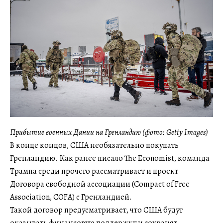
Прибытие военных Дании на Гренландию (фото: Getty Images)
В конце концов, США необязательно покупать
Гренландию. Как ранее писало The Economist, команда
Трампа среди прочего рассматривает и проект
Договора свободной ассоциации (Compact of Free
Association, COFA) с Гренландией.
Такой договор предусматривает, что США будут
оказывать финансовую поддержку и сохранят