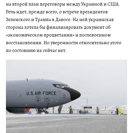
на второй план переговоры между Украиной и США.
Речь идет, прежде всего, о встрече президентов
Зеленского и Трампа в Давосе. На ней украинская
сторона хотела бы финализировать документ об
«экономическом процветании» и послевоенном
восстановлении. Но уверенности относительно этого
по состоянию на сейчас нет.