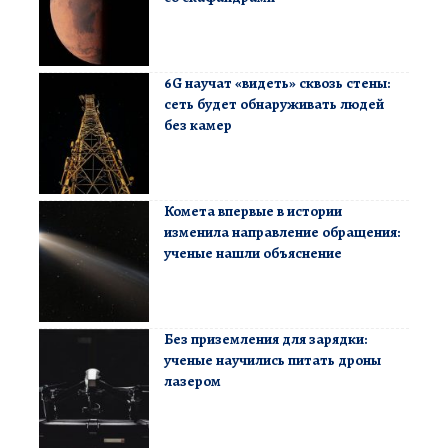
6G научат «видеть» сквозь стены:
сеть будет обнаруживать людей
без камер
Комета впервые в истории
изменила направление обращения:
ученые нашли объяснение
Без приземления для зарядки:
ученые научились питать дроны
лазером