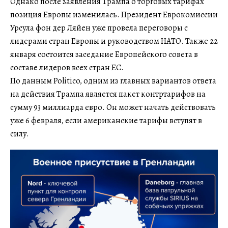
Однако после заявления Трампа о торговых тарифах
позиция Европы изменилась. Президент Еврокомиссии
Урсула фон дер Ляйен уже провела переговоры с
лидерами стран Европы и руководством НАТО. Также 22
января состоится заседание Европейского совета в
составе лидеров всех стран ЕС.
По данным Politico, одним из главных вариантов ответа
на действия Трампа является пакет контртарифов на
сумму 93 миллиарда евро. Он может начать действовать
уже 6 февраля, если американские тарифы вступят в
силу.