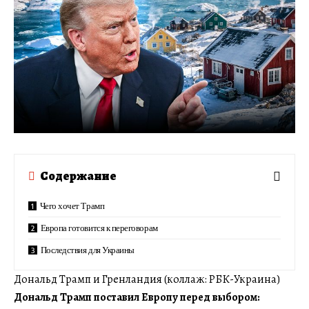
Содержание
Чего хочет Трамп
Европа готовится к переговорам
Последствия для Украины
Дональд Трамп и Гренландия (коллаж: РБК-Украина)
Дональд Трамп поставил Европу перед выбором: