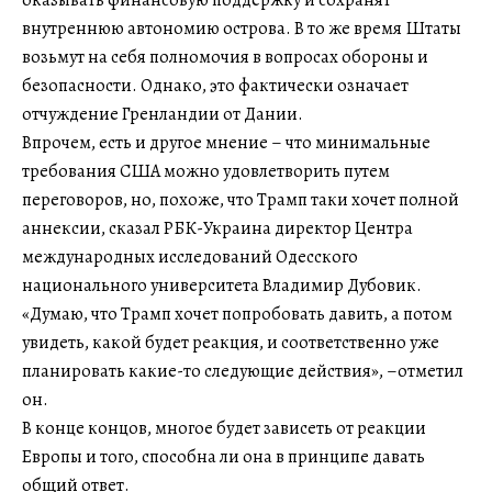
внутреннюю автономию острова. В то же время Штаты
возьмут на себя полномочия в вопросах обороны и
безопасности. Однако, это фактически означает
отчуждение Гренландии от Дании.
Впрочем, есть и другое мнение – что минимальные
требования США можно удовлетворить путем
переговоров, но, похоже, что Трамп таки хочет полной
аннексии, сказал РБК-Украина директор Центра
международных исследований Одесского
национального университета Владимир Дубовик.
«Думаю, что Трамп хочет попробовать давить, а потом
увидеть, какой будет реакция, и соответственно уже
планировать какие-то следующие действия», –отметил
он.
В конце концов, многое будет зависеть от реакции
Европы и того, способна ли она в принципе давать
общий ответ.