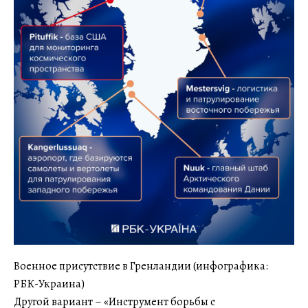
Военное присутствие в Гренландии (инфографика:
РБК-Украина)
Другой вариант – «Инструмент борьбы с