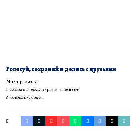
Голосуй, сохраняй и делись с друзьями
Мне нравится
1 человек оценили
Сохранить рецепт
0 человек сохранили