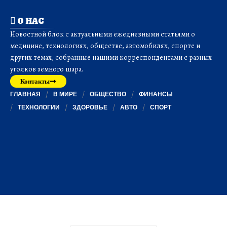
О НАС
Новостной блок с актуальными ежедневными статьями о
медицине, технологиях, обществе, автомобилях, спорте и
других темах, собранные нашими корреспондентами с разных
уголков земного шара.
Контакты
ГЛАВНАЯ
В МИРЕ
ОБЩЕСТВО
ФИНАНСЫ
ТЕХНОЛОГИИ
ЗДОРОВЬЕ
АВТО
СПОРТ