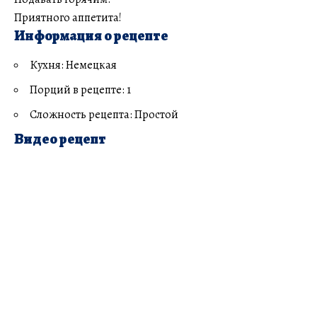
Приятного аппетита!
Информация о рецепте
Кухня: Немецкая
Порций в рецепте: 1
Сложность рецепта: Простой
Видео рецепт