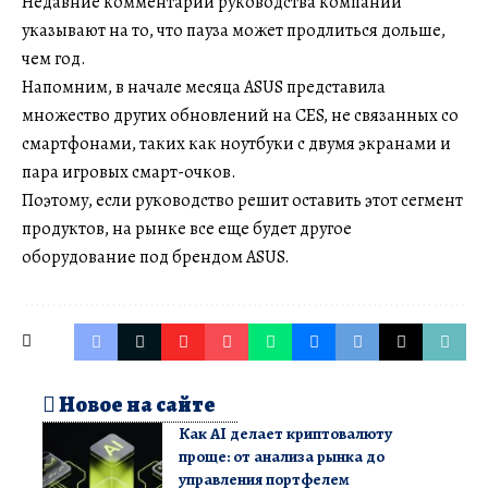
Недавние комментарии руководства компании
указывают на то, что пауза может продлиться дольше,
чем год.
Напомним, в начале месяца ASUS представила
множество других обновлений на CES, не связанных со
смартфонами, таких как ноутбуки с двумя экранами и
пара игровых смарт-очков.
Поэтому, если руководство решит оставить этот сегмент
продуктов, на рынке все еще будет другое
оборудование под брендом ASUS.
Новое на сайте
Как AI делает криптовалюту
проще: от анализа рынка до
управления портфелем