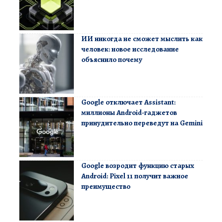
ИИ никогда не сможет мыслить как
человек: новое исследование
объяснило почему
Google отключает Assistant:
миллионы Android-гаджетов
принудительно переведут на Gemini
Google возродит функцию старых
Android: Pixel 11 получит важное
преимущество