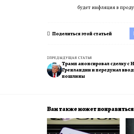
будет инфляция в проду
Поделиться этой статьей
ПРЕДЫДУЩАЯ СТАТЬЯ
Трамп анонсировал сделку с 
Гренландии и передумал ввод
пошлины
Вам также может понравиться