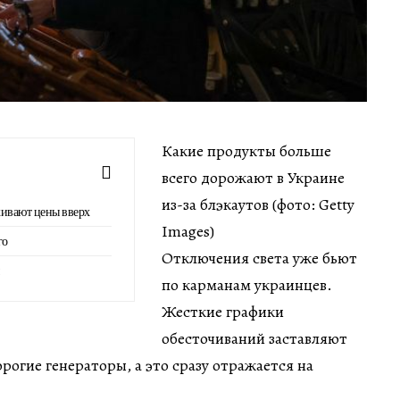
Какие продукты больше
всего дорожают в Украине
из-за блэкаутов (фото: Getty
кивают цены вверх
Images)
го
Отключения света уже бьют
по карманам украинцев.
Жесткие графики
обесточиваний заставляют
рогие генераторы, а это сразу отражается на