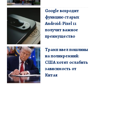
Google возродит
функцию старых
Android: Pixel 11
получит важное
преимущество
Трамп ввел пошлины
на поликремний:
США хотят ослабить
зависимость от
Китая