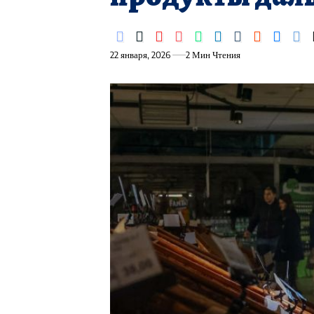
22 января, 2026
2 Мин Чтения