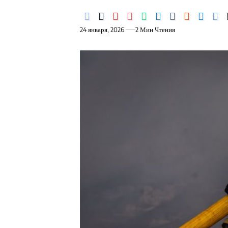
24 января, 2026
2 Мин Чтения