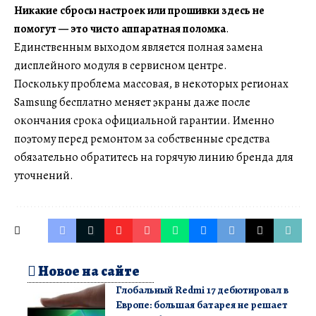
Никакие сбросы настроек или прошивки здесь не
помогут — это чисто аппаратная поломка
.
Единственным выходом является полная замена
дисплейного модуля в сервисном центре.
Поскольку проблема массовая, в некоторых регионах
Samsung бесплатно меняет экраны даже после
окончания срока официальной гарантии. Именно
поэтому перед ремонтом за собственные средства
обязательно обратитесь на горячую линию бренда для
уточнений.
Новое на сайте
Глобальный Redmi 17 дебютировал в
Европе: большая батарея не решает