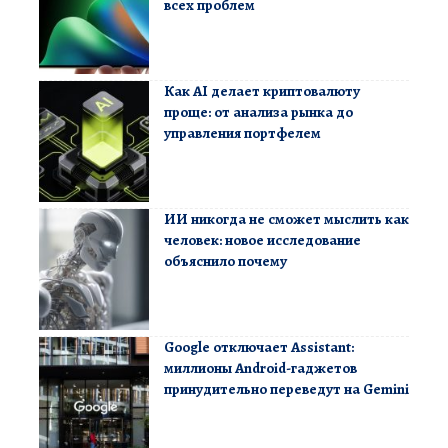
всех проблем
Как AI делает криптовалюту
проще: от анализа рынка до
управления портфелем
ИИ никогда не сможет мыслить как
человек: новое исследование
объяснило почему
Google отключает Assistant:
миллионы Android-гаджетов
принудительно переведут на Gemini