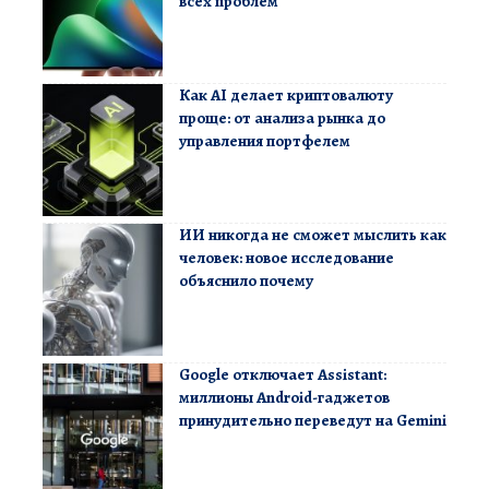
всех проблем
Как AI делает криптовалюту
проще: от анализа рынка до
управления портфелем
ИИ никогда не сможет мыслить как
человек: новое исследование
объяснило почему
Google отключает Assistant:
миллионы Android-гаджетов
принудительно переведут на Gemini