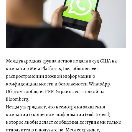
Международная группа истцов подала в суд США на
компанию Meta Platforms, Inc., обвиняя ее в
распространении ложной информации о
конфиденциальности и безопасности WhatsApp.
Об этом сообщает РБК-Украина со ссылкой на
Bloomberg.
Истцы утверждают, что несмотря на заявления
компании о конечном шифровании (end-to-end),
которое якобы делает сообщения доступными только
отправителю и получателю, Meta сохраняет,