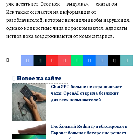
уже десять лет. Этот иск — выдумка», — сказал он.
Иск также ссылается на информацию от
разоблачителей, которые выяснили якобы нарушения,
однако конкретные лица не раскрываются. Адвокаты
истцов пока воздерживаются от комментариев.
Новое на сайте
ChatGPT больше не ограничивает
чаты: OpenAI открыла безлимит
для всех пользователей
Глобальный Redmi 17 дебютировал в
Европе: большая батарея не решает