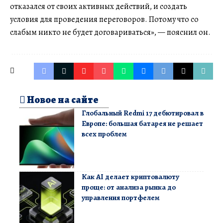
отказался от своих активных действий, и создать
условия для проведения переговоров. Потому что со
слабым никто не будет договариваться», — пояснил он.
Новое на сайте
Глобальный Redmi 17 дебютировал в
Европе: большая батарея не решает
всех проблем
Как AI делает криптовалюту
проще: от анализа рынка до
управления портфелем