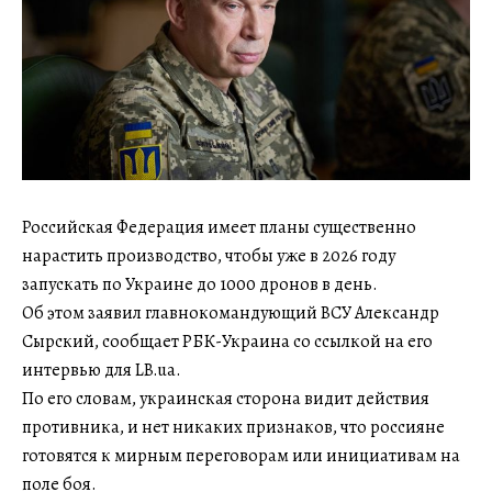
Российская Федерация имеет планы существенно
нарастить производство, чтобы уже в 2026 году
запускать по Украине до 1000 дронов в день.
Об этом заявил главнокомандующий ВСУ Александр
Сырский, сообщает РБК-Украина со ссылкой на его
интервью для LB.ua.
По его словам, украинская сторона видит действия
противника, и нет никаких признаков, что россияне
готовятся к мирным переговорам или инициативам на
поле боя.