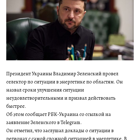
Президент Украины Владимир Зеленский провел
селектор по ситуации в энергетике по областям. Он
назвал сроки улучшения ситуации
неудовлетворительными и призвал действовать
быстрее.
Об этом сообщает РБК-Украина со ссылкой на
заявление Зеленского в Telegram.
Он отметил, что заслушал доклады о ситуации в
регионах с самой сложной ситуацией в энергетике. В