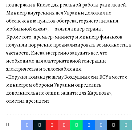
поддержки в Киеве для реальной работы ради людей.
Министр внутренних дел Украины доложил по
обеспечению пунктов обогрева, горячего питания,
мобильной связи», — заявил лидер страны.
Кроме того, премьер-министр и министр финансов
получили поручение проанализировать возможности, в
частности, Киева экстренно закупить все, что
необходимо для альтернативной генерации
электричества и теплоснабжения.
«Поручил командующему Воздушных сил ВСУ вместе с
министром обороны Украины определить
дополнительные опции защиты для Харькова», —
отметил президент.