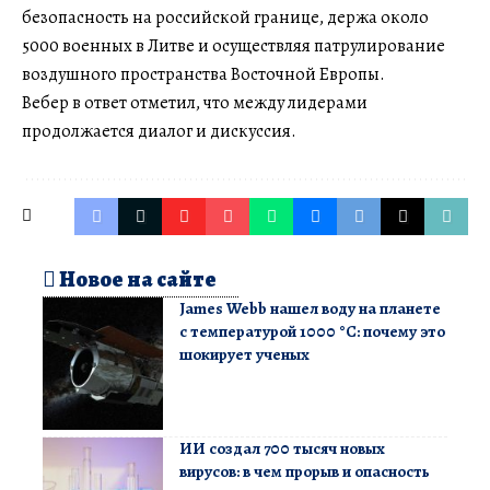
безопасность на российской границе, держа около
5000 военных в Литве и осуществляя патрулирование
воздушного пространства Восточной Европы.
Вебер в ответ отметил, что между лидерами
продолжается диалог и дискуссия.
Новое на сайте
James Webb нашел воду на планете
с температурой 1000 °C: почему это
шокирует ученых
ИИ создал 700 тысяч новых
вирусов: в чем прорыв и опасность