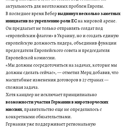
актуальность для неотложных проблем Европы.
В последнее время Вебер
выдвинул несколько заметных
инициатив по укреплению роли ЕС
на мировой арене.
Он предлагает не только отправлять солдат под
«европейским флагом» в Украину, но и создать единую
европейскую должность лидера, объединив функции
председателя Европейского совета и председателя
Европейской комиссии.
«Мы должны сосредоточиться на задачах, которые мы
должны сделать сейчас», — отметил Мерц добавив, что
масштабные изменения договоров в 27 странах —
сложная задача.
Хотя канцлер не исключает принципиально
возможности участия Германии в миротворческих
миссиях
, правительство еще не определилось с
конкретными обязательствами.
Германия уже поддерживает региональную