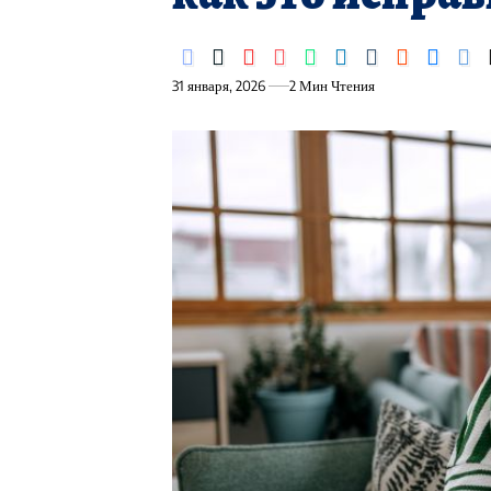
31 января, 2026
2 Мин Чтения