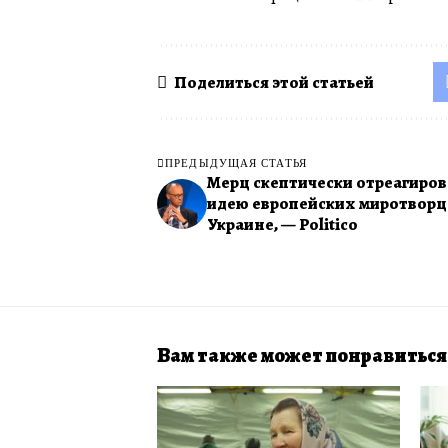
Поделиться этой статьей
ПРЕДЫДУЩАЯ СТАТЬЯ
Мерц скептически отреагиров
идею европейских миротворц
Украине, — Politico
Вам также может понравиться