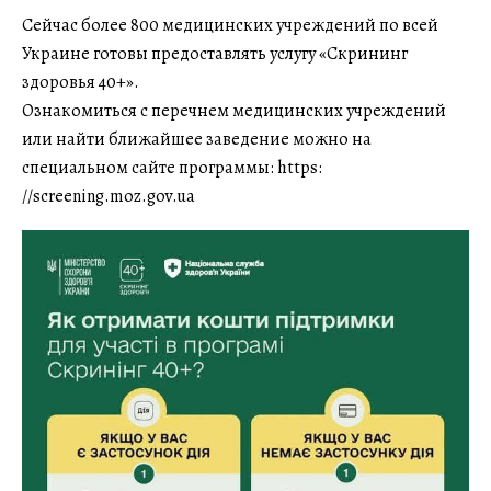
Сейчас более 800 медицинских учреждений по всей
Украине готовы предоставлять услугу «Скрининг
здоровья 40+».
Ознакомиться с перечнем медицинских учреждений
или найти ближайшее заведение можно на
специальном сайте программы: https:
//screening.moz.gov.ua