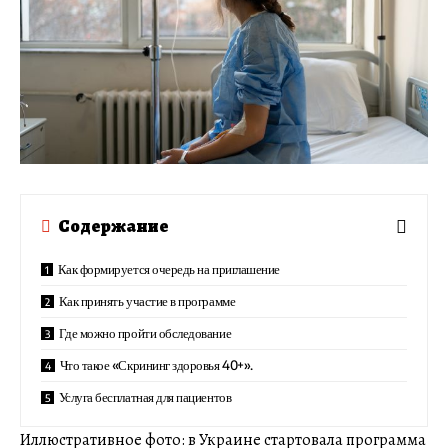
Содержание
Как формируется очередь на приглашение
Как принять участие в программе
Где можно пройти обследование
Что такое «Скрининг здоровья 40+».
Услуга бесплатная для пациентов
Иллюстративное фото: в Украине стартовала программа