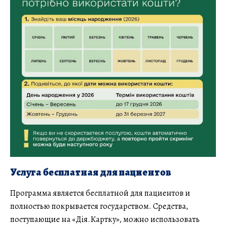
Услуга бесплатная для пациентов
Программа является бесплатной для пациентов и
полностью покрывается государством. Средства,
поступающие на «Дія.Картку», можно использовать