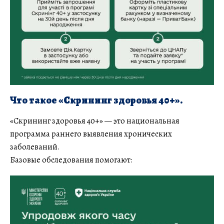
Что такое «Скрининг здоровья 40+».
«Скрининг здоровья 40+» — это национальная
программа раннего выявления хронических
заболеваний.
Базовые обследования помогают: