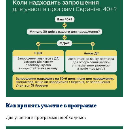
Как принять участие в программе
Для участия в программе необходимо: