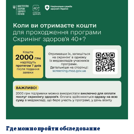
Где можно пройти обследование