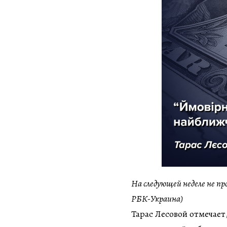
На следующей неделе не пр
РБК-Украина)
Тарас Лесовой отмечае