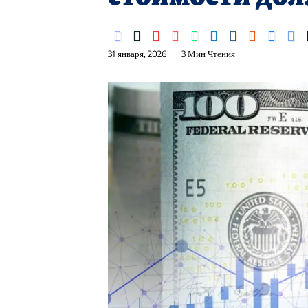
31 января, 2026
3 Мин Чтения