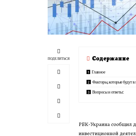
Содержание
ПОДЕЛИТЬСЯ
Главное
Факторы, которые будут вл
Вопросы и ответы:
РБК-Украина сообщил д
инвестиционной деятель