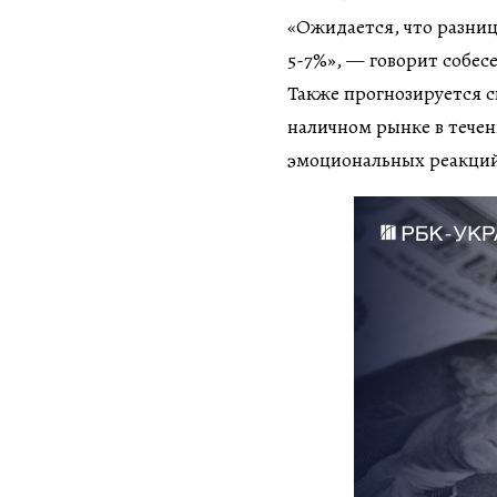
«Ожидается, что разни
5-7%», — говорит собес
Также прогнозируется с
наличном рынке в течен
эмоциональных реакций 