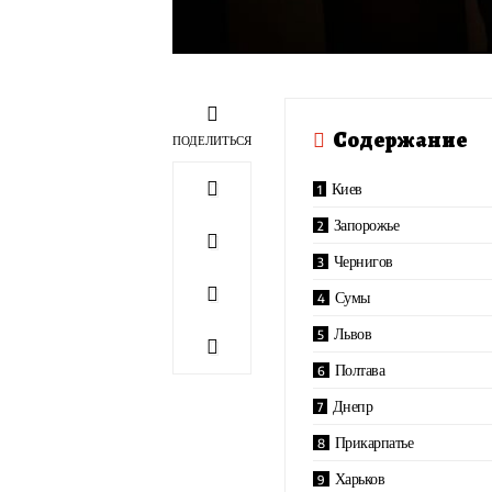
Содержание
ПОДЕЛИТЬСЯ
Киев
Запорожье
Чернигов
Сумы
Львов
Полтава
Днепр
Прикарпатье
Харьков