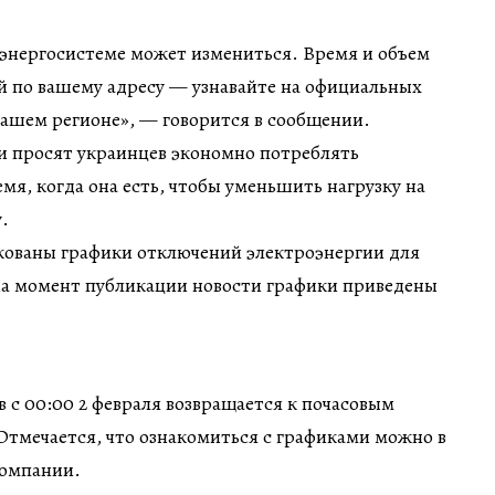
 энергосистеме может измениться. Время и объем
 по вашему адресу — узнавайте на официальных
вашем регионе», — говорится в сообщении.
и просят украинцев экономно потреблять
мя, когда она есть, чтобы уменьшить нагрузку на
.
ованы графики отключений электроэнергии для
а момент публикации новости графики приведены
 с 00:00 2 февраля возвращается к почасовым
Отмечается, что ознакомиться с графиками можно в
компании.