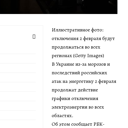
Иллюстративное фото:
отключения 2 февраля будут
продолжаться во всех
регионах (Getty Images)
В Украине из-за морозов и
последствий российских
атак на энергетику 2 февраля
продолжат действие
графики отключения
электроэнергии во всех
областях.
Об этом сообщает РБК-