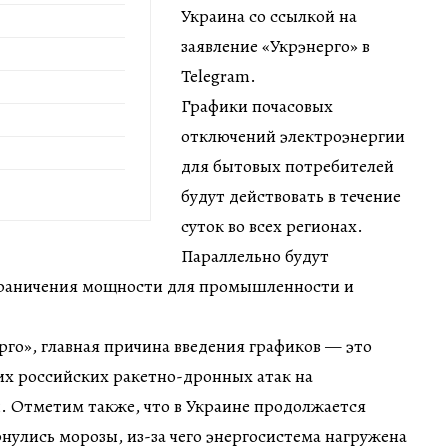
Украина со ссылкой на
заявление «Укрэнерго» в
Telegram.
Графики почасовых
отключений электроэнергии
для бытовых потребителей
будут действовать в течение
суток во всех регионах.
Параллельно будут
граничения мощности для промышленности и
рго», главная причина введения графиков — это
х российских ракетно-дронных атак на
. Отметим также, что в Украине продолжается
нулись морозы, из-за чего энергосистема нагружена