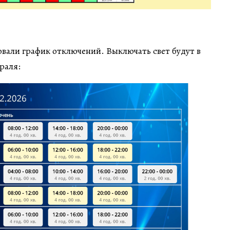
вали график отключений. Выключать свет будут в
враля: