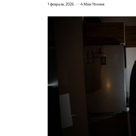
1 февраля, 2026
4 Мин Чтения