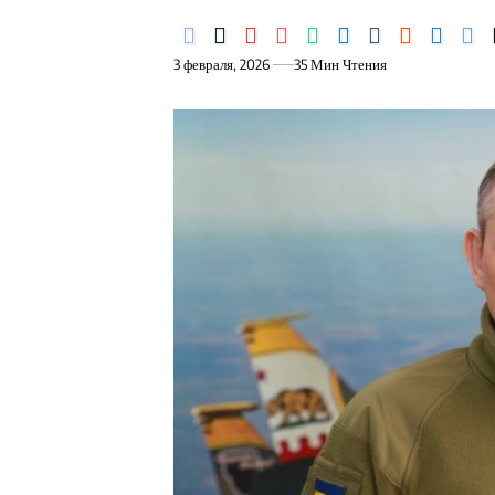
3 февраля, 2026
35 Мин Чтения