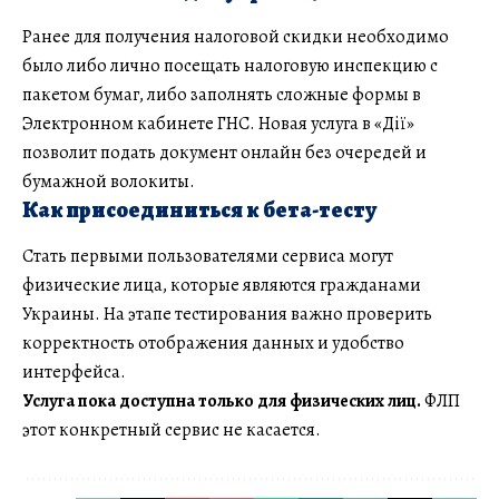
Ранее для получения налоговой скидки необходимо
было либо лично посещать налоговую инспекцию с
пакетом бумаг, либо заполнять сложные формы в
Электронном кабинете ГНС. Новая услуга в «Дії»
позволит подать документ онлайн без очередей и
бумажной волокиты.
Как присоединиться к бета-тесту
Стать первыми пользователями сервиса могут
физические лица, которые являются гражданами
Украины. На этапе тестирования важно проверить
корректность отображения данных и удобство
интерфейса.
Услуга пока доступна только для физических лиц.
ФЛП
этот конкретный сервис не касается.