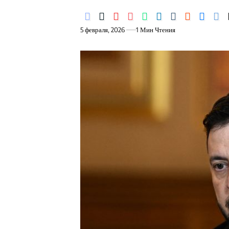
5 февраля, 2026
1 Мин Чтения