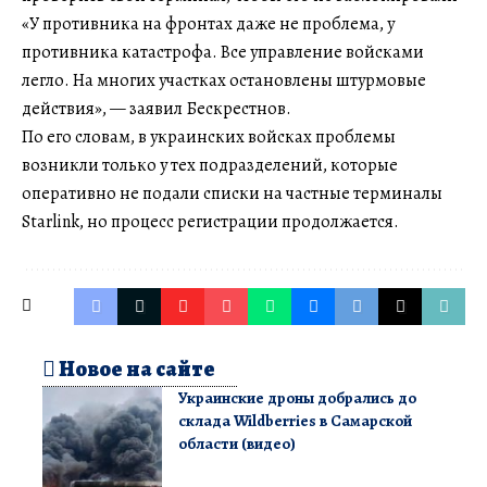
«У противника на фронтах даже не проблема, у
противника катастрофа. Все управление войсками
легло. На многих участках остановлены штурмовые
действия», — заявил Бескрестнов.
По его словам, в украинских войсках проблемы
возникли только у тех подразделений, которые
оперативно не подали списки на частные терминалы
Starlink, но процесс регистрации продолжается.
Новое на сайте
Украинские дроны добрались до
склада Wildberries в Самарской
области (видео)