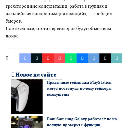
трехсторонние консультации, работа в группах и
дальнейшая синхронизация позиций», — сообщил
Умеров.
По его словам, итоги переговоров будут объявлены
позже.
Новое на сайте
Привычные геймпады PlayStation
могут исчезнуть: почему геймеры
возмущены
Ваш Samsung Galaxy работает не на
полную: проверьте функции,