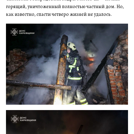
горящий, уничтоженный полностью частный дом. Но,
как известно, спасти четверо жизней не удалось.