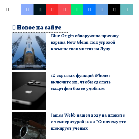
Новое на сайте
Blue Origin обнаружила причину
взрыва New Glenn: под угрозой
космическая миссия на Луну
10 скрытых функций iPhone:
включите их, чтобы сделать
смартфон более удобным
James Webb нашел воду на планете
с температурой 1000 °C: почему это
шокирует ученых