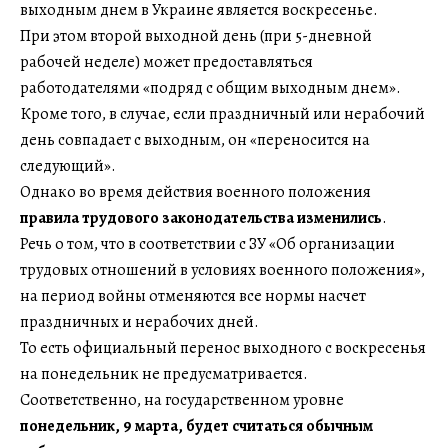
выходным днем в Украине является воскресенье.
При этом второй выходной день (при 5-дневной
рабочей неделе) может предоставляться
работодателями «подряд с общим выходным днем».
Кроме того, в случае, если праздничный или нерабочий
день совпадает с выходным, он «переносится на
следующий».
Однако во время действия военного положения
правила трудового законодательства изменились
.
Речь о том, что в соответствии с ЗУ «Об организации
трудовых отношений в условиях военного положения»,
на период войны отменяются все нормы насчет
праздничных и нерабочих дней.
То есть официальный перенос выходного с воскресенья
на понедельник не предусматривается.
Соответственно, на государственном уровне
понедельник, 9 марта, будет считаться обычным