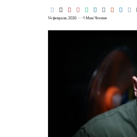
14 февраля, 2026
1 Мин Чтения