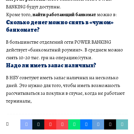
BANKING будут доступны.
Кроме того,
найти работающий банкомат
можно в:
Сколько денег можно снять в «чужом»
банкомате?
В большинстве отделений сети POWER BANKING
действует «банкоматный роуминг». В среднем можно
снять 10-20 тыс. грн на операцию/сутки.
Надо ли иметь запас наличных?
В НБУ советуют иметь запас наличных на несколько
дней. Это нужно для того, чтобы иметь возможность
рассчитываться за покупки в случае, когда не работают
терминалы,