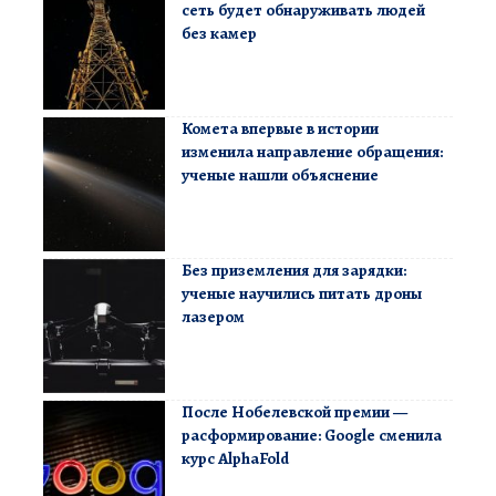
сеть будет обнаруживать людей
без камер
Комета впервые в истории
изменила направление обращения:
ученые нашли объяснение
Без приземления для зарядки:
ученые научились питать дроны
лазером
После Нобелевской премии —
расформирование: Google сменила
курс AlphaFold