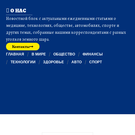
О НАС
Новостной блок с актуальными ежедневными статьями о
медицине, технологиях, обществе, автомобилях, спорте и
других темах, собранные нашими корреспондентами с разных
уголков земного шара.
Контакты
ГЛАВНАЯ
В МИРЕ
ОБЩЕСТВО
ФИНАНСЫ
ТЕХНОЛОГИИ
ЗДОРОВЬЕ
АВТО
СПОРТ