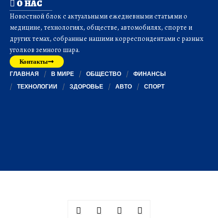
О НАС
Новостной блок с актуальными ежедневными статьями о
медицине, технологиях, обществе, автомобилях, спорте и
других темах, собранные нашими корреспондентами с разных
уголков земного шара.
Контакты
ГЛАВНАЯ
В МИРЕ
ОБЩЕСТВО
ФИНАНСЫ
ТЕХНОЛОГИИ
ЗДОРОВЬЕ
АВТО
СПОРТ