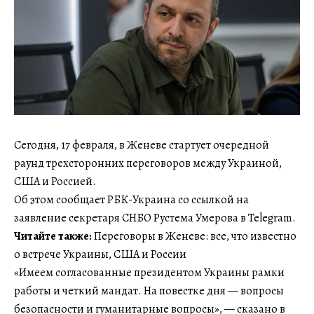
Сегодня, 17 февраля, в Женеве стартует очередной
раунд трехсторонних переговоров между Украиной,
США и Россией.
Об этом сообщает РБК-Украина со ссылкой на
заявление секретаря СНБО Рустема Умерова в Telegram.
Читайте также:
Переговоры в Женеве: все, что известно
о встрече Украины, США и России
«Имеем согласованные президентом Украины рамки
работы и четкий мандат. На повестке дня — вопросы
безопасности и гуманитарные вопросы», — сказано в