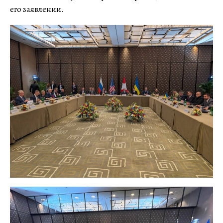
его заявлении.