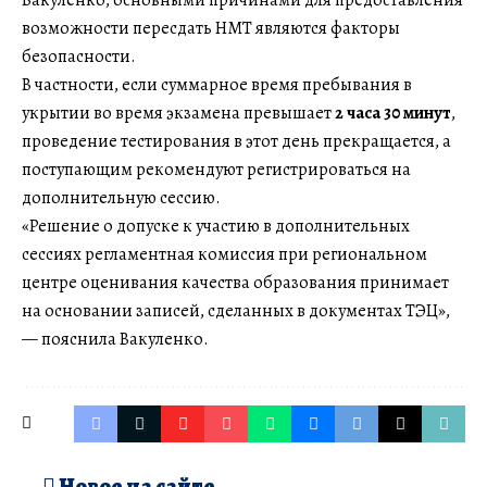
возможности пересдать НМТ являются факторы
безопасности.
В частности, если суммарное время пребывания в
укрытии во время экзамена превышает
2 часа 30 минут
,
проведение тестирования в этот день прекращается, а
поступающим рекомендуют регистрироваться на
дополнительную сессию.
«Решение о допуске к участию в дополнительных
сессиях регламентная комиссия при региональном
центре оценивания качества образования принимает
на основании записей, сделанных в документах ТЭЦ»,
— пояснила Вакуленко.
Новое на сайте