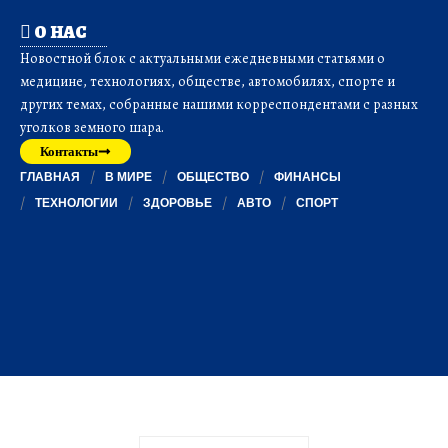
О НАС
Новостной блок с актуальными ежедневными статьями о
медицине, технологиях, обществе, автомобилях, спорте и
других темах, собранные нашими корреспондентами с разных
уголков земного шара.
Контакты
ГЛАВНАЯ
В МИРЕ
ОБЩЕСТВО
ФИНАНСЫ
ТЕХНОЛОГИИ
ЗДОРОВЬЕ
АВТО
СПОРТ