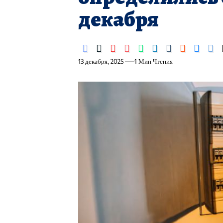
декабря
13 декабря, 2025
1 Мин Чтения