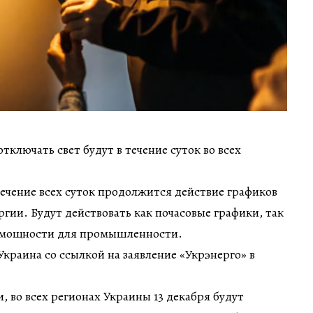
ключать свет будут в течение суток во всех
 течение всех суток продолжится действие графиков
гии. Будут действовать как почасовые графики, так
 мощности для промышленности.
краина со ссылкой на заявление «Укрэнерго» в
, во всех регионах Украины 13 декабря будут