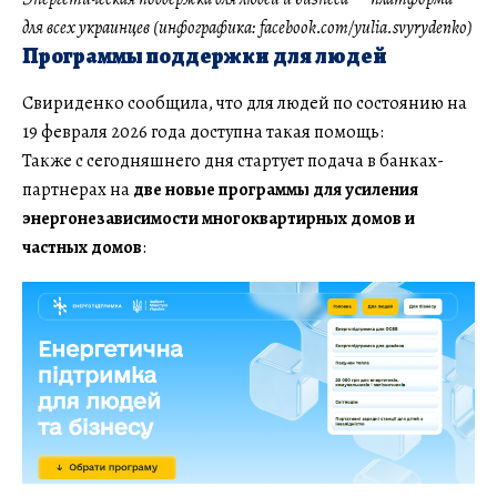
для всех украинцев (инфографика: facebook.com/yulia.svyrydenko)
Программы поддержки для людей
Свириденко сообщила, что для людей по состоянию на
19 февраля 2026 года доступна такая помощь:
Также с сегодняшнего дня стартует подача в банках-
партнерах на
две новые программы для усиления
энергонезависимости многоквартирных домов и
частных домов
: