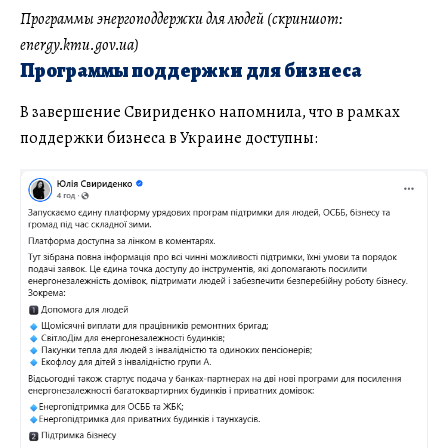
Программы энергоподдержки для людей (скриншот:
energy.kmu.gov.ua)
Программы поддержки для бизнеса
В завершение Свириденко напомнила, что в рамках
поддержки бизнеса в Украине доступны: