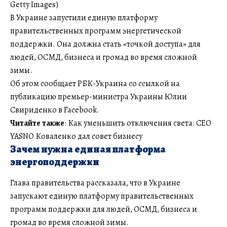
Getty Images)
В Украине запустили единую платформу
правительственных программ энергетической
поддержки. Она должна стать «точкой доступа» для
людей, ОСМД, бизнеса и громад во время сложной
зимы.
Об этом сообщает РБК-Украина со ссылкой на
публикацию премьер-министра Украины Юлии
Свириденко в Facebook.
Читайте также
: Как уменьшить отключения света: CEO
YASNO Коваленко дал совет бизнесу
Зачем нужна единая платформа
энергоподдержки
Глава правительства рассказала, что в Украине
запускают единую платформу правительственных
программ поддержки для людей, ОСМД, бизнеса и
громад во время сложной зимы.