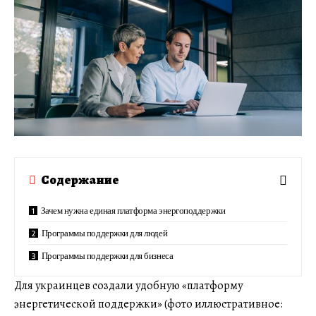
Содержание
Зачем нужна единая платформа энергоподдержки
Программы поддержки для людей
Программы поддержки для бизнеса
Для украинцев создали удобную «платформу
энергетической поддержки» (фото иллюстративное: