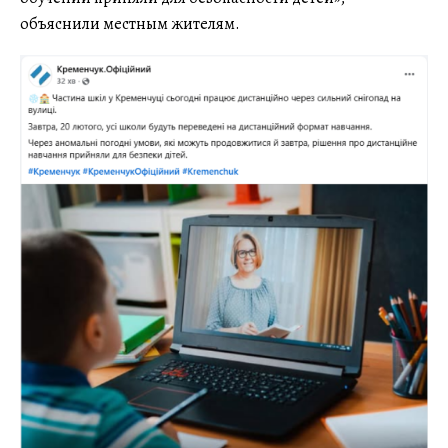
объяснили местным жителям.