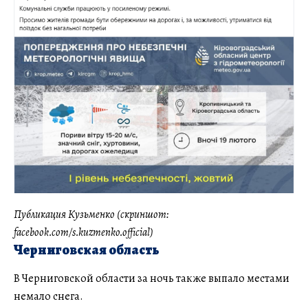
Публикация Кузьменко (скриншот:
facebook.com/s.kuzmenko.official)
Черниговская область
В Черниговской области за ночь также выпало местами
немало снега.