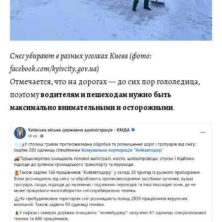
Снег убирают в разных уголках Киева (фото:
facebook.com/kyivcity.gov.ua)
Отмечается, что на дорогах — до сих пор гололедица,
поэтому
водителям и пешеходам нужно быть
максимально внимательными и осторожными
.