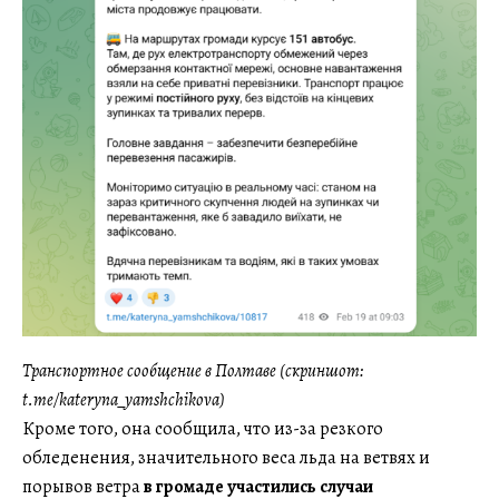
Транспортное сообщение в Полтаве (скриншот:
t.me/kateryna_yamshchikova)
Кроме того, она сообщила, что из-за резкого
обледенения, значительного веса льда на ветвях и
порывов ветра
в громаде участились случаи