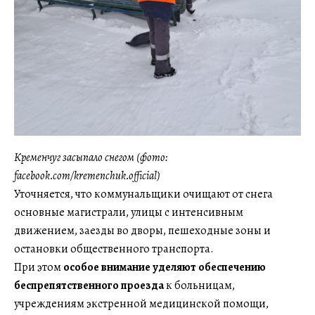
Кременчуг засыпало снегом (фото:
facebook.com/kremenchuk.official)
Уточняется, что коммунальщики очищают от снега
основные магистрали, улицы с интенсивным
движением, заезды во дворы, пешеходные зоны и
остановки общественного транспорта.
При этом
особое внимание уделяют обеспечению
беспрепятственного проезда
к больницам,
учреждениям экстренной медицинской помощи,