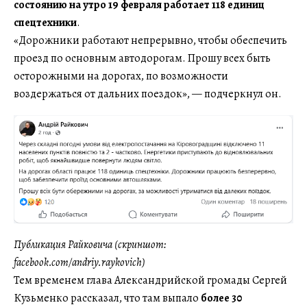
состоянию на утро 19 февраля работает 118 единиц
спецтехники
.
«Дорожники работают непрерывно, чтобы обеспечить
проезд по основным автодорогам. Прошу всех быть
осторожными на дорогах, по возможности
воздержаться от дальних поездок», — подчеркнул он.
Публикация Райковича (скриншот:
facebook.com/andriy.raykovich)
Тем временем глава Александрийской громады Сергей
Кузьменко рассказал, что там выпало
более 30