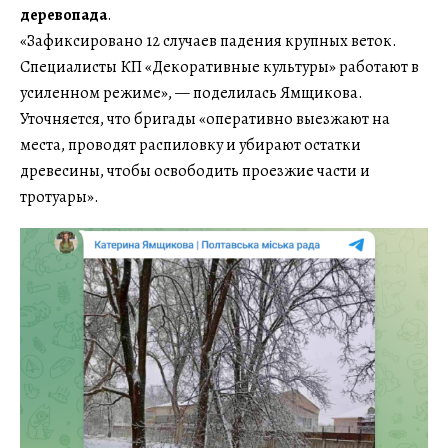
деревопада
.
«Зафиксировано 12 случаев падения крупных веток.
Специалисты КП «Декоративные культуры» работают в
усиленном режиме», — поделилась Ямщикова.
Уточняется, что бригады «оперативно выезжают на
места, проводят распиловку и убирают остатки
древесины, чтобы освободить проезжие части и
тротуары».