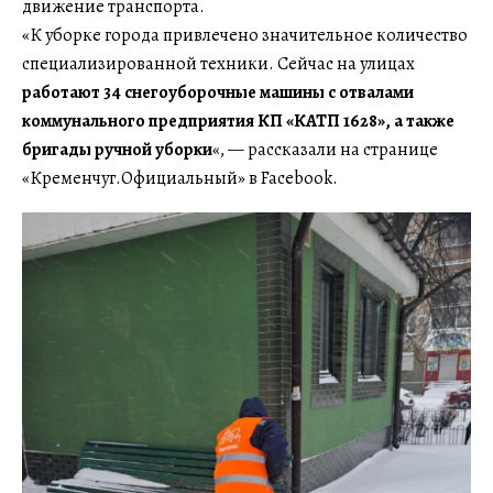
движение транспорта.
«К уборке города привлечено значительное количество
специализированной техники. Сейчас на улицах
работают 34 снегоуборочные машины с отвалами
коммунального предприятия КП «КАТП 1628», а также
бригады ручной уборки
«, — рассказали на странице
«Кременчуг.Официальный» в Facebook.