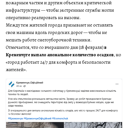
пожарным частям и другим объектам критической
инфраструктуры — чтобы экстренные службы могли
оперативно реагировать на вызовы.
Между тем жителей города призывают не оставлять
свои машины вдоль городских дорог — чтобы не
мешать работе снегоуборочной техники.
Отмечается, что со вчерашнего дня (18 февраля)
в
Кременчуге выпало аномальное количество осадков
, но
«город работает 24/7 для комфорта и безопасности
жителей».