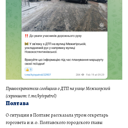
Правоохранители сообщили о ДТП на улице Межигорской
(скриншот: t.me/kyivpatrol)
Полтава
О ситуации в Полтаве рассказала утром секретарь
горсовета и и.о. Полтавского городского главы