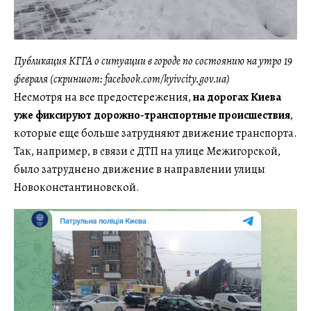
Публикация КГГА о ситуации в городе по состоянию на утро 19
февраля (скриншот: facebook.com/kyivcity.gov.ua)
Несмотря на все предостережения,
на дорогах Киева
уже фиксируют дорожно-транспортные происшествия
,
которые еще больше затрудняют движение транспорта.
Так, например, в связи с ДТП на улице Межигорской,
было затруднено движение в направлении улицы
Новоконстантиновской.