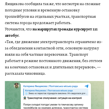
Ямщикова сообщила также, что несмотря на сложные
погодные условия и временную остановку
троллейбусов на отдельных участках, транспортная
система города продолжает работать.
Уточняется, что
на маршрутах громады курсирует 151
автобус
.
«Там, где движение электротранспорта ограничено из-
за обледенения контактной сети, основную нагрузку
взяли на себя частные перевозчики. Транспорт
работает в режиме постоянного движения, без отстоев
на конечных остановках и длительных перерывов», —
рассказала чиновница.