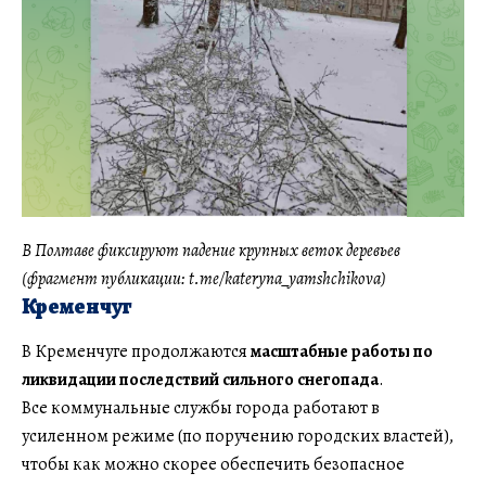
В Полтаве фиксируют падение крупных веток деревьев
(фрагмент публикации: t.me/kateryna_yamshchikova)
Кременчуг
В Кременчуге продолжаются
масштабные работы по
ликвидации последствий сильного снегопада
.
Все коммунальные службы города работают в
усиленном режиме (по поручению городских властей),
чтобы как можно скорее обеспечить безопасное