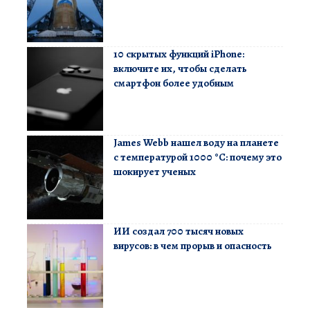
10 скрытых функций iPhone:
включите их, чтобы сделать
смартфон более удобным
James Webb нашел воду на планете
с температурой 1000 °C: почему это
шокирует ученых
ИИ создал 700 тысяч новых
вирусов: в чем прорыв и опасность