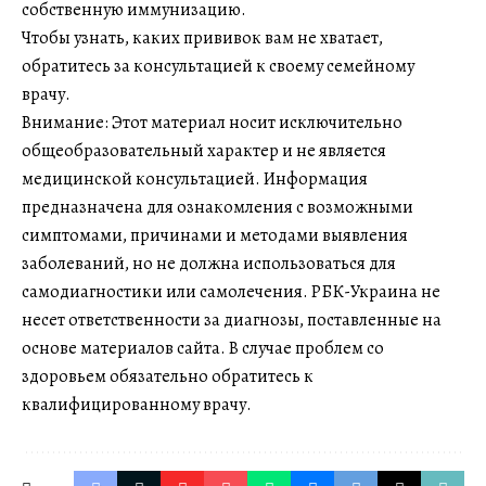
собственную иммунизацию.
Чтобы узнать, каких прививок вам не хватает,
обратитесь за консультацией к своему семейному
врачу.
Внимание: Этот материал носит исключительно
общеобразовательный характер и не является
медицинской консультацией. Информация
предназначена для ознакомления с возможными
симптомами, причинами и методами выявления
заболеваний, но не должна использоваться для
самодиагностики или самолечения. РБК-Украина не
несет ответственности за диагнозы, поставленные на
основе материалов сайта. В случае проблем со
здоровьем обязательно обратитесь к
квалифицированному врачу.