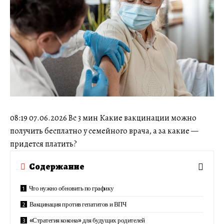
08:19 07.06.2026 Вс 3 мин Какие вакцинации можно
получить бесплатно у семейного врача, а за какие —
придется платить?
Содержание
Что нужно обновить по графику
Вакцинация против гепатитов и ВПЧ
«Стратегия кокона» для будущих родителей