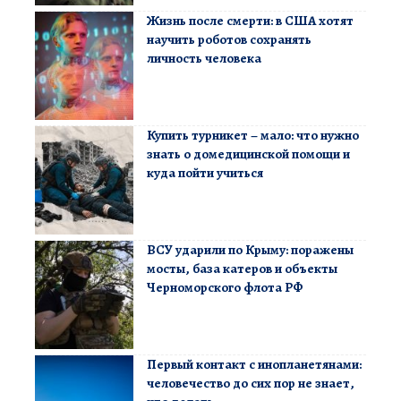
Жизнь после смерти: в США хотят
научить роботов сохранять
личность человека
Купить турникет – мало: что нужно
знать о домедицинской помощи и
куда пойти учиться
ВСУ ударили по Крыму: поражены
мосты, база катеров и объекты
Черноморского флота РФ
Первый контакт с инопланетянами:
человечество до сих пор не знает,